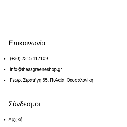
Επικοινωνία
(+30) 2315 117109
info@thessgreeneshop.gr
Γεωρ. Στρατήγη 65, Πυλαία, Θεσσαλονίκη
Σύνδεσμοι
Αρχική