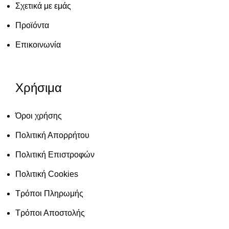
Σχετικά με εμάς
Προϊόντα
Επικοινωνία
Χρήσιμα
Όροι χρήσης
Πολιτική Απορρήτου
Πολιτική Επιστροφών
Πολιτική Cookies
Τρόποι Πληρωμής
Τρόποι Αποστολής