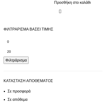
Προσθήκη στο καλάθι
ΦΙΛΤΡΑΡΙΣΜΑ ΒΑΣΕΙ ΤΙΜΗΣ
Φιλτράρισμα
ΚΑΤΑΣΤΑΣΗ ΑΠΟΘΕΜΑΤΟΣ
Σε προσφορά
Σε απόθεμα