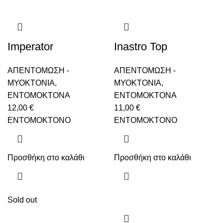
Imperator
Inastro Top
ΑΠΕΝΤΟΜΩΣΗ -
ΑΠΕΝΤΟΜΩΣΗ -
ΜΥΟΚΤΟΝΙΑ
,
ΜΥΟΚΤΟΝΙΑ
,
ENTOMOKTONΑ
ENTOMOKTONΑ
12,00
€
11,00
€
ΕΝΤΟΜΟΚΤΟΝΟ
ΕΝΤΟΜΟΚΤΟΝΟ
Προσθήκη στο καλάθι
Προσθήκη στο καλάθι
Sold out