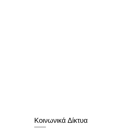
Κοινωνικά Δίκτυα