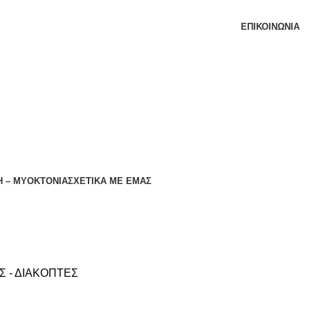
ΕΠΙΚΟΙΝΩΝΊΑ
 – ΜΥΟΚΤΟΝΙΑ
ΣΧΕΤΙΚΆ ΜΕ ΕΜΆΣ
Σ - ΔΙΑΚΟΠΤΕΣ