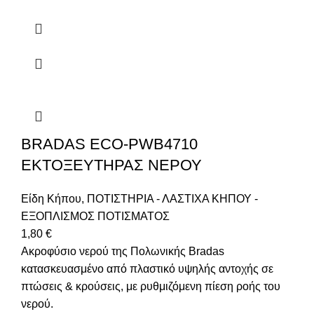
BRADAS ECO-PWB4710
ΕΚΤΟΞΕΥΤΗΡΑΣ ΝΕΡΟΥ
Είδη Κήπου
,
ΠΟΤΙΣΤΗΡΙΑ - ΛΑΣΤΙΧΑ ΚΗΠΟΥ -
ΕΞΟΠΛΙΣΜΟΣ ΠΟΤΙΣΜΑΤΟΣ
1,80
€
Ακροφύσιο νερού της Πολωνικής Bradas
κατασκευασμένο από πλαστικό υψηλής αντοχής σε
πτώσεις & κρούσεις, με ρυθμιζόμενη πίεση ροής του
νερού.