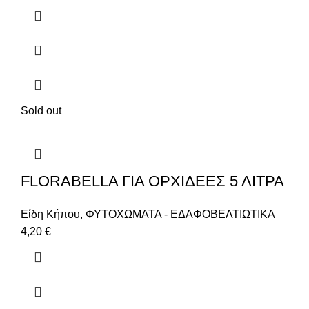
Sold out
FLORABELLA ΓΙΑ ΟΡΧΙΔΕΕΣ 5 ΛΙΤΡΑ
Είδη Κήπου
,
ΦΥΤΟΧΩΜΑΤΑ - ΕΔΑΦΟΒΕΛΤΙΩΤΙΚΑ
4,20
€