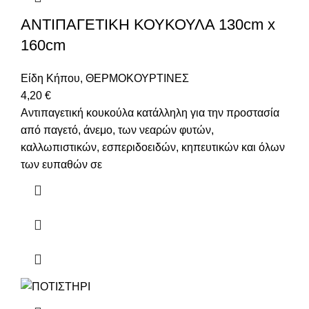
ΑΝΤΙΠΑΓΕΤΙΚΗ ΚΟΥΚΟΥΛΑ 130cm x
160cm
Είδη Κήπου
,
ΘΕΡΜΟΚΟΥΡΤΙΝΕΣ
4,20
€
Αντιπαγετική κουκούλα κατάλληλη για την προστασία
από παγετό, άνεμο, των νεαρών φυτών,
καλλωπιστικών, εσπεριδοειδών, κηπευτικών και όλων
των ευπαθών σε