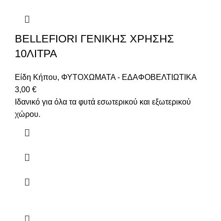
BELLEFIORI ΓΕΝΙΚΗΣ ΧΡΗΣΗΣ
10ΛΙΤΡΑ
Είδη Κήπου
,
ΦΥΤΟΧΩΜΑΤΑ - ΕΔΑΦΟΒΕΛΤΙΩΤΙΚΑ
3,00
€
Ιδανικό για όλα τα φυτά εσωτερικού και εξωτερικού
χώρου.