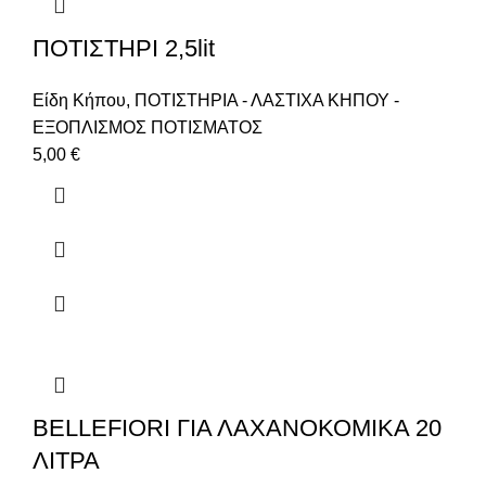
ΠΟΤΙΣΤΗΡΙ 2,5lit
Είδη Κήπου
,
ΠΟΤΙΣΤΗΡΙΑ - ΛΑΣΤΙΧΑ ΚΗΠΟΥ -
ΕΞΟΠΛΙΣΜΟΣ ΠΟΤΙΣΜΑΤΟΣ
5,00
€
BELLEFIORI ΓΙΑ ΛΑΧΑΝΟΚΟΜΙΚΑ 20
ΛΙΤΡΑ