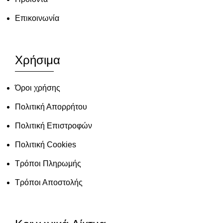
Επικοινωνία
Χρήσιμα
Όροι χρήσης
Πολιτική Απορρήτου
Πολιτική Επιστροφών
Πολιτική Cookies
Τρόποι Πληρωμής
Τρόποι Αποστολής