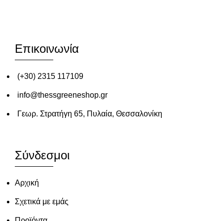
Επικοινωνία
(+30) 2315 117109
info@thessgreeneshop.gr
Γεωρ. Στρατήγη 65, Πυλαία, Θεσσαλονίκη
Σύνδεσμοι
Αρχική
Σχετικά με εμάς
Προϊόντα