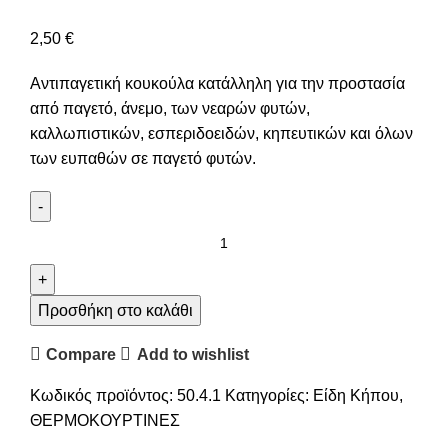
2,50
€
Αντιπαγετική κουκούλα κατάλληλη για την προστασία
από παγετό, άνεμο, των νεαρών φυτών,
καλλωπιστικών, εσπεριδοειδών, κηπευτικών και όλων
των ευπαθών σε παγετό φυτών.
Προσθήκη στο καλάθι
Compare
Add to wishlist
Κωδικός προϊόντος:
50.4.1
Κατηγορίες:
Είδη Κήπου
,
ΘΕΡΜΟΚΟΥΡΤΙΝΕΣ