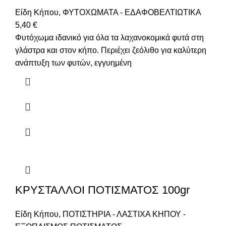
Είδη Κήπου
,
ΦΥΤΟΧΩΜΑΤΑ - ΕΔΑΦΟΒΕΛΤΙΩΤΙΚΑ
5,40
€
Φυτόχωμα ιδανικό για όλα τα λαχανοκομικά φυτά στη
γλάστρα και στον κήπο. Περιέχει ζεόλιθο για καλύτερη
ανάπτυξη των φυτών, εγγυημένη
ΚΡΥΣΤΑΛΛΟΙ ΠΟΤΙΣΜΑΤΟΣ 100gr
Είδη Κήπου
,
ΠΟΤΙΣΤΗΡΙΑ - ΛΑΣΤΙΧΑ ΚΗΠΟΥ -