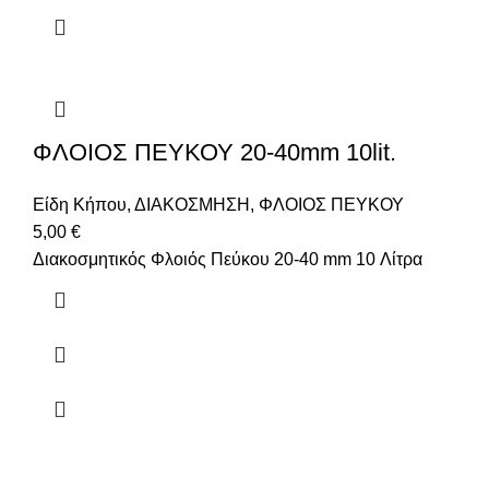
ΦΛΟΙΟΣ ΠΕΥΚΟΥ 20-40mm 10lit.
Είδη Κήπου
,
ΔΙΑΚΟΣΜΗΣΗ
,
ΦΛΟΙΟΣ ΠΕΥΚΟΥ
5,00
€
Διακοσμητικός Φλοιός Πεύκου 20-40 mm 10 Λίτρα