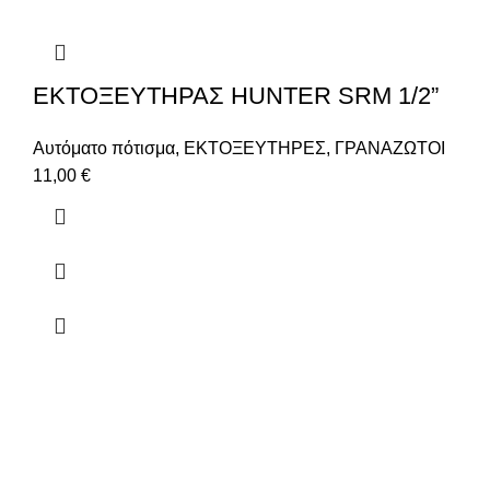
ΕΚΤΟΞΕΥΤΗΡΑΣ HUNTER SRM 1/2”
Αυτόματο πότισμα
,
ΕΚΤΟΞΕΥΤΗΡΕΣ
,
ΓΡΑΝΑΖΩΤΟΙ
11,00
€