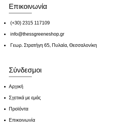
Επικοινωνία
(+30) 2315 117109
info@thessgreeneshop.gr
Γεωρ. Στρατήγη 65, Πυλαία, Θεσσαλονίκη
Σύνδεσμοι
Αρχική
Σχετικά με εμάς
Προϊόντα
Επικοινωνία