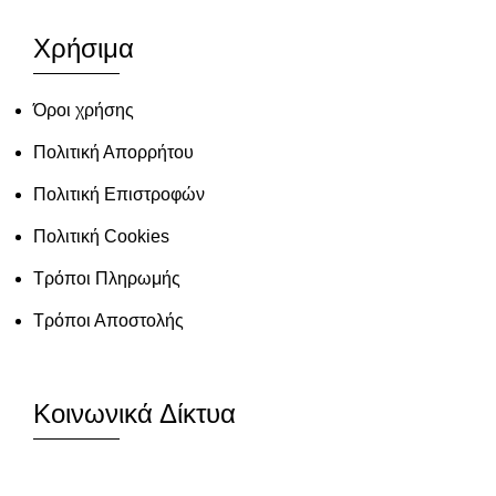
Χρήσιμα
Όροι χρήσης
Πολιτική Απορρήτου
Πολιτική Επιστροφών
Πολιτική Cookies
Τρόποι Πληρωμής
Τρόποι Αποστολής
Κοινωνικά Δίκτυα