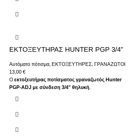
ΕΚΤΟΞΕΥΤΗΡΑΣ HUNTER PGP 3/4”
Αυτόματο πότισμα
,
ΕΚΤΟΞΕΥΤΗΡΕΣ
,
ΓΡΑΝΑΖΩΤΟΙ
13,00
€
O
εκτοξευτήρας ποτίσματος γραναζωτός Hunter
PGP-ADJ με σύνδεση 3/4" θηλυκή
.