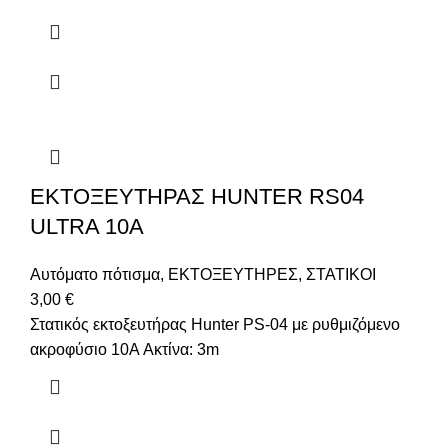
ΕΚΤΟΞΕΥΤΗΡΑΣ HUNTER RS04
ULTRA 10A
Αυτόματο πότισμα
,
ΕΚΤΟΞΕΥΤΗΡΕΣ
,
ΣΤΑΤΙΚΟΙ
3,00
€
Στατικός εκτοξευτήρας Hunter PS-04 με ρυθμιζόμενο
ακροφύσιο 10A Ακτίνα: 3m