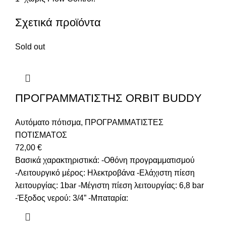
Σχετικά προϊόντα
Sold out
ΠΡΟΓΡΑΜΜΑΤΙΣΤΗΣ ORBIT BUDDY
Αυτόματο πότισμα
,
ΠΡΟΓΡΑΜΜΑΤΙΣΤΕΣ
ΠΟΤΙΣΜΑΤΟΣ
72,00
€
Βασικά χαρακτηριστικά: -Οθόνη προγραμματισμού
-Λειτουργικό μέρος: Ηλεκτροβάνα -Ελάχιστη πίεση
λειτουργίας: 1bar -Μέγιστη πίεση λειτουργίας: 6,8 bar
-Έξοδος νερού: 3/4” -Μπαταρία: