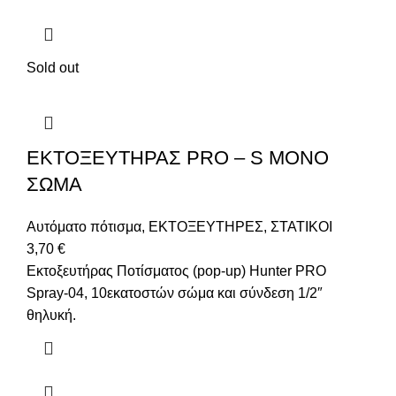
Sold out
ΕΚΤΟΞΕΥΤΗΡΑΣ PRO – S ΜΟΝΟ
ΣΩΜΑ
Αυτόματο πότισμα
,
ΕΚΤΟΞΕΥΤΗΡΕΣ
,
ΣΤΑΤΙΚΟΙ
3,70
€
Εκτοξευτήρας Ποτίσματος (pop-up) Hunter PRO
Spray-04, 10εκατοστών σώμα και σύνδεση 1/2″
θηλυκή.