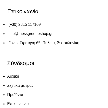
Επικοινωνία
(+30) 2315 117109
info@thessgreeneshop.gr
Γεωρ. Στρατήγη 65, Πυλαία, Θεσσαλονίκη
Σύνδεσμοι
Αρχική
Σχετικά με εμάς
Προϊόντα
Επικοινωνία