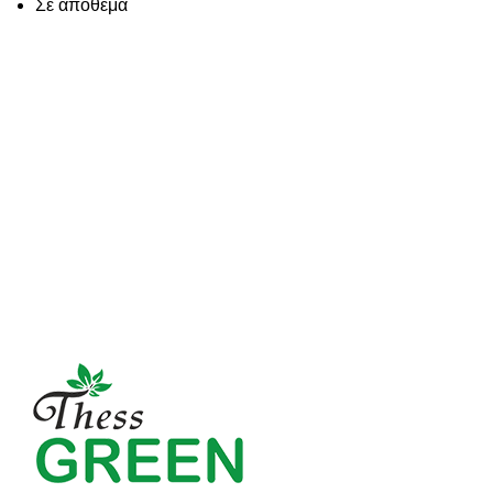
Σε απόθεμα