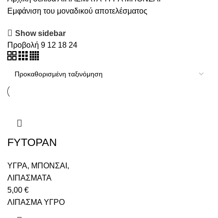
Εμφάνιση του μοναδικού αποτελέσματος
Show sidebar
Προβολή
9
12
18
24
FYTOPAN
ΥΓΡΑ
,
ΜΠΟΝΣΑΙ
,
ΛΙΠΑΣΜΑΤΑ
5,00
€
ΛΙΠΑΣΜΑ ΥΓΡΟ