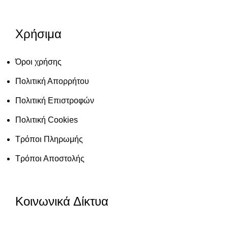
Χρήσιμα
Όροι χρήσης
Πολιτική Απορρήτου
Πολιτική Επιστροφών
Πολιτική Cookies
Τρόποι Πληρωμής
Τρόποι Αποστολής
Κοινωνικά Δίκτυα