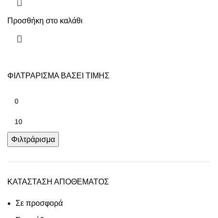
Προσθήκη στο καλάθι
ΦΙΛΤΡΑΡΙΣΜΑ ΒΑΣΕΙ ΤΙΜΗΣ
Φιλτράρισμα
ΚΑΤΑΣΤΑΣΗ ΑΠΟΘΕΜΑΤΟΣ
Σε προσφορά