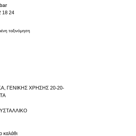
bar
2
18
24
ΚΑ
,
ΓΕΝΙΚΗΣ ΧΡΗΣΗΣ 20-20-
ΤΑ
ΡΥΣΤΑΛΛΙΚΟ
ο καλάθι