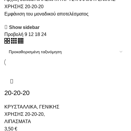
ΧΡΗΣΗΣ 20-20-20
Εμφάνιση του μοναδικού αποτελέσματος
Show sidebar
Προβολή
9
12
18
24
20-20-20
ΚΡΥΣΤΑΛΛΙΚΑ
,
ΓΕΝΙΚΗΣ
ΧΡΗΣΗΣ 20-20-20
,
ΛΙΠΑΣΜΑΤΑ
3,50
€