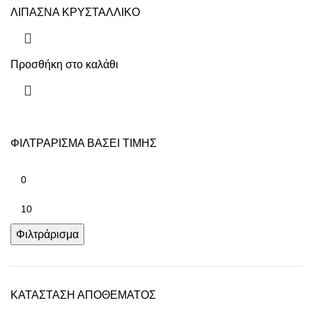
ΛΙΠΑΣΝΑ ΚΡΥΣΤΑΛΛΙΚΟ
Προσθήκη στο καλάθι
ΦΙΛΤΡΑΡΙΣΜΑ ΒΑΣΕΙ ΤΙΜΗΣ
Φιλτράρισμα
ΚΑΤΑΣΤΑΣΗ ΑΠΟΘΕΜΑΤΟΣ