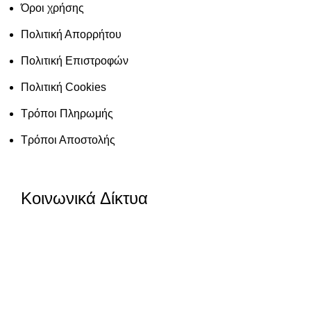
Όροι χρήσης
Πολιτική Απορρήτου
Πολιτική Επιστροφών
Πολιτική Cookies
Τρόποι Πληρωμής
Τρόποι Αποστολής
Κοινωνικά Δίκτυα