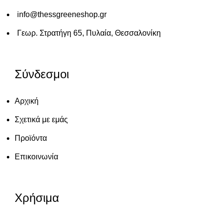
info@thessgreeneshop.gr
Γεωρ. Στρατήγη 65, Πυλαία, Θεσσαλονίκη
Σύνδεσμοι
Αρχική
Σχετικά με εμάς
Προϊόντα
Επικοινωνία
Χρήσιμα