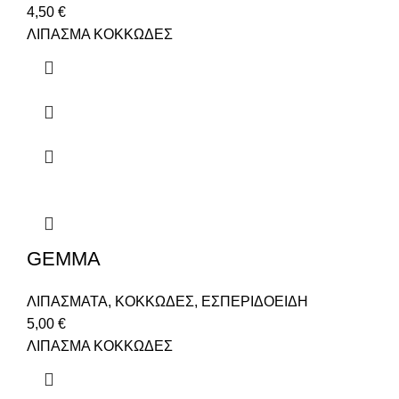
4,50
€
ΛΙΠΑΣΜΑ ΚΟΚΚΩΔΕΣ
GEMMA
ΛΙΠΑΣΜΑΤΑ
,
ΚΟΚΚΩΔΕΣ
,
ΕΣΠΕΡΙΔΟΕΙΔΗ
5,00
€
ΛΙΠΑΣΜΑ ΚΟΚΚΩΔΕΣ