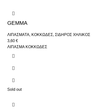
GEMMA
ΛΙΠΑΣΜΑΤΑ
,
ΚΟΚΚΩΔΕΣ
,
ΣΙΔΗΡΟΣ ΧΗΛΙΚΟΣ
3,60
€
ΛΙΠΑΣΜΑ ΚΟΚΚΩΔΕΣ
Sold out