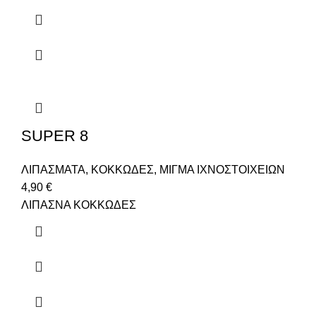
SUPER 8
ΛΙΠΑΣΜΑΤΑ
,
ΚΟΚΚΩΔΕΣ
,
ΜΙΓΜΑ ΙΧΝΟΣΤΟΙΧΕΙΩΝ
4,90
€
ΛΙΠΑΣΝΑ ΚΟΚΚΩΔΕΣ