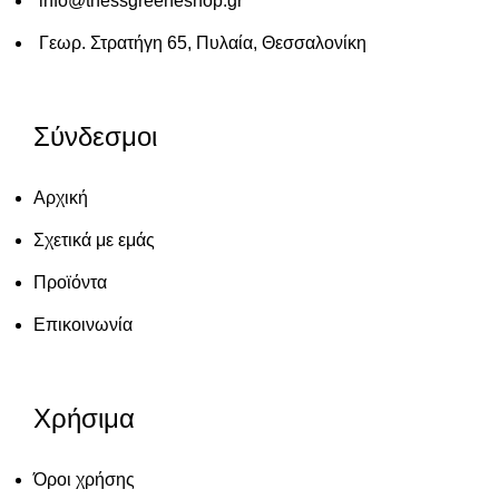
info@thessgreeneshop.gr
Γεωρ. Στρατήγη 65, Πυλαία, Θεσσαλονίκη
Σύνδεσμοι
Αρχική
Σχετικά με εμάς
Προϊόντα
Επικοινωνία
Χρήσιμα
Όροι χρήσης