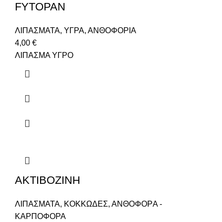
FYTOPAN
ΛΙΠΑΣΜΑΤΑ
,
ΥΓΡΑ
,
ΑΝΘΟΦΟΡΙΑ
4,00
€
ΛΙΠΑΣΜΑ ΥΓΡΟ
AKTIBOZINH
ΛΙΠΑΣΜΑΤΑ
,
ΚΟΚΚΩΔΕΣ
,
ΑΝΘΟΦΟΡA -
ΚΑΡΠΟΦΟΡΑ