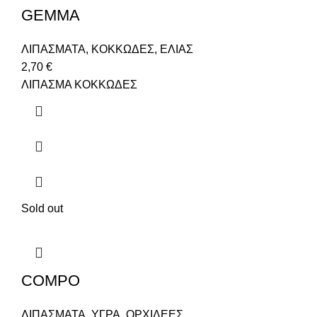
GEMMA
ΛΙΠΑΣΜΑΤΑ
,
ΚΟΚΚΩΔΕΣ
,
ΕΛΙΑΣ
2,70
€
ΛΙΠΑΣΜΑ ΚΟΚΚΩΔΕΣ
Sold out
COMPO
ΛΙΠΑΣΜΑΤΑ
,
ΥΓΡΑ
,
ΟΡΧΙΔΕΕΣ