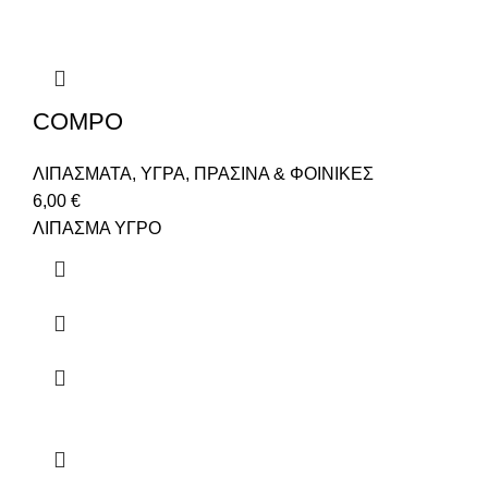
COMPO
ΛΙΠΑΣΜΑΤΑ
,
ΥΓΡΑ
,
ΠΡΑΣΙΝΑ & ΦΟΙΝΙΚΕΣ
6,00
€
ΛΙΠΑΣΜΑ ΥΓΡΟ