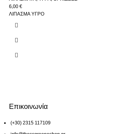
6,00
€
ΛΙΠΑΣΜΑ ΥΓΡΟ
Επικοινωνία
(+30) 2315 117109