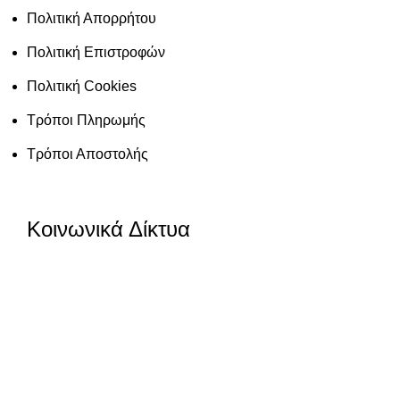
Πολιτική Απορρήτου
Πολιτική Επιστροφών
Πολιτική Cookies
Τρόποι Πληρωμής
Τρόποι Αποστολής
Κοινωνικά Δίκτυα