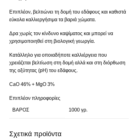
Επιπλέον, βελτιώνει τη δομή του εδάφους και καθιστά
εύκολα καλλιεργήσιμα τα βαριά χώματα.
Δρα χωρίς τον κίνδυνο καψίματος και μπορεί να
χρησιμοποιηθεί στη βιολογική γεωργία.
Κατάλληλο για οποιαδήποτε καλλιέργεια που
χρειάζεται βελτίωση στη δομή αλλά και στη διόρθωση
της οξύτητας (pH) του εδάφους.
CaO 46% + MgO 3%
Επιπλέον πληροφορίες
ΒΆΡΟΣ
1000 γρ.
Σχετικά προϊόντα